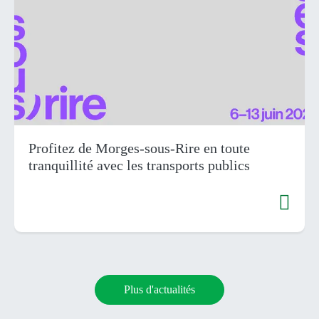
Profitez de Morges-sous-Rire en toute
tranquillité avec les transports publics
Plus d'actualités