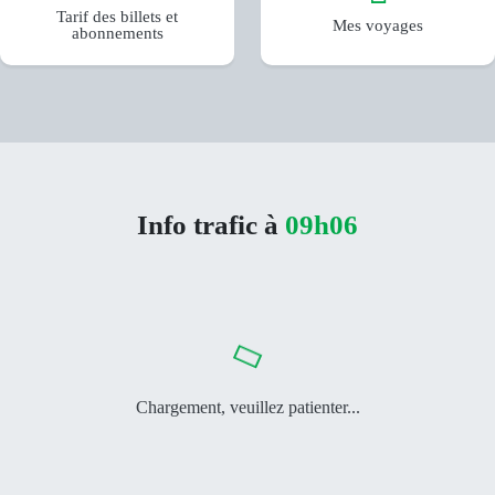
Tarif des billets et
Mes voyages
abonnements
Info trafic à
09h06
Chargement, veuillez patienter...