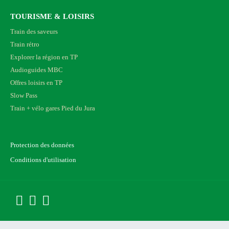
TOURISME & LOISIRS
Train des saveurs
Train rétro
Explorer la région en TP
Audioguides MBC
Offres loisirs en TP
Slow Pass
Train + vélo gares Pied du Jura
Protection des données
Conditions d'utilisation