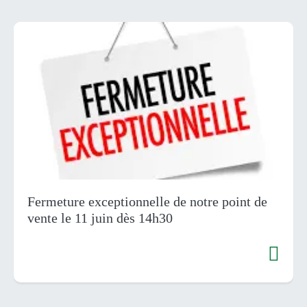
Fermeture exceptionnelle de notre point de
vente le 11 juin dès 14h30