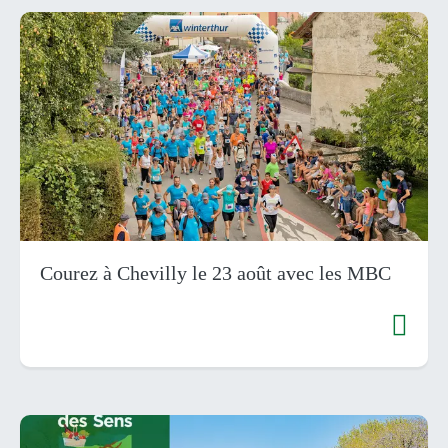
Courez à Chevilly le 23 août avec les MBC