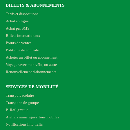
BILLETS & ABONNEMENTS
Tarifs et dispositions
Achat en ligne
Achat par SMS
Billets internationaux
Points de ventes
Politique de contrôle
Acheter un billet ou abonnement
Voyager avec mon vélo, ou autre
Renouvellement d'abonnements
SERVICES DE MOBILITÉ
Transport scolaire
Transports de groupe
P+Rail gratuit
Ateliers numériques Tous mobiles
Notifications info trafic