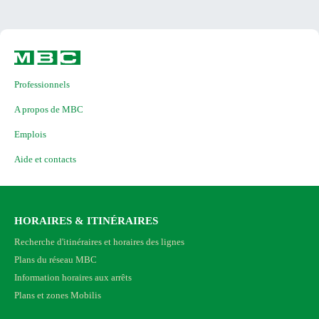
Professionnels
A propos de MBC
Emplois
Aide et contacts
HORAIRES & ITINÉRAIRES
Recherche d'itinéraires et horaires des lignes
Plans du réseau MBC
Information horaires aux arrêts
Plans et zones Mobilis