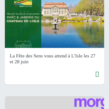
La Fête des Sens vous attend à L'Isle les 27
et 28 juin