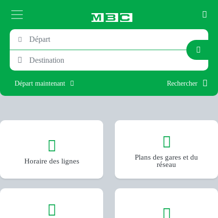
Départ maintenant
Rechercher
Plans des gares et du
Horaire des lignes
réseau