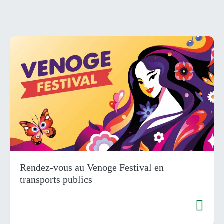
Rendez-vous au Venoge Festival en
transports publics