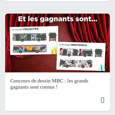
Concours de dessin MBC : les grands
gagnants sont connus !