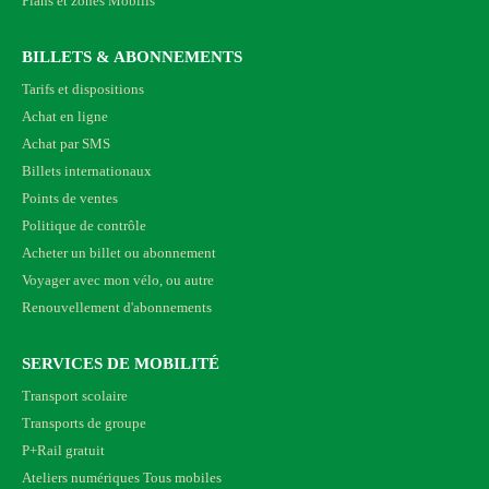
Plans et zones Mobilis
BILLETS & ABONNEMENTS
Tarifs et dispositions
Achat en ligne
Achat par SMS
Billets internationaux
Points de ventes
Politique de contrôle
Acheter un billet ou abonnement
Voyager avec mon vélo, ou autre
Renouvellement d'abonnements
SERVICES DE MOBILITÉ
Transport scolaire
Transports de groupe
P+Rail gratuit
Ateliers numériques Tous mobiles