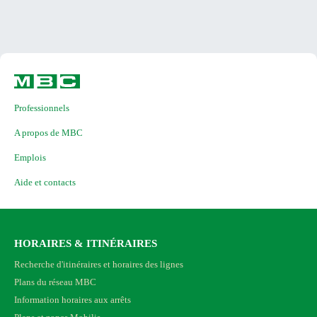
Professionnels
A propos de MBC
Emplois
Aide et contacts
HORAIRES & ITINÉRAIRES
Recherche d'itinéraires et horaires des lignes
Plans du réseau MBC
Information horaires aux arrêts