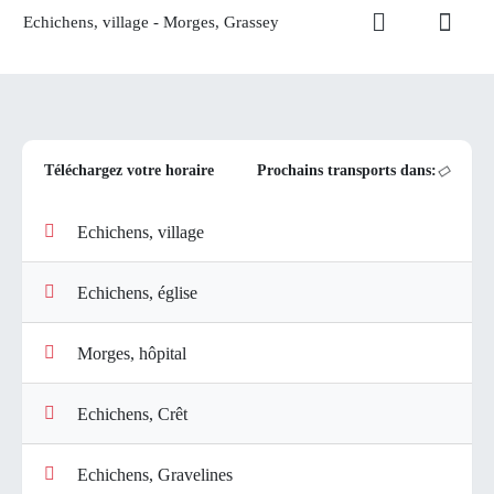
Echichens, village - Morges, Grassey
Téléchargez votre horaire
Prochains transports dans:
Echichens, village
Echichens, église
Morges, hôpital
Echichens, Crêt
Echichens, Gravelines