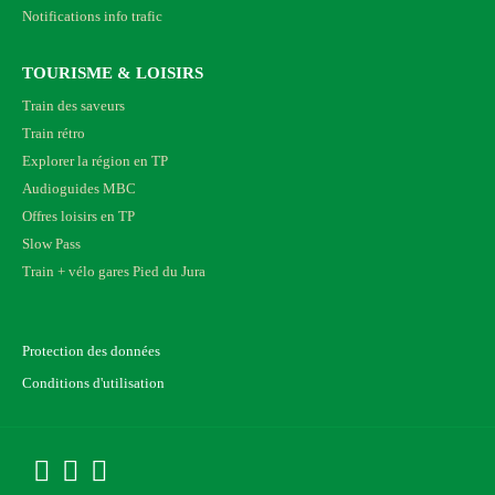
Notifications info trafic
TOURISME & LOISIRS
Train des saveurs
Train rétro
Explorer la région en TP
Audioguides MBC
Offres loisirs en TP
Slow Pass
Train + vélo gares Pied du Jura
Protection des données
Conditions d'utilisation