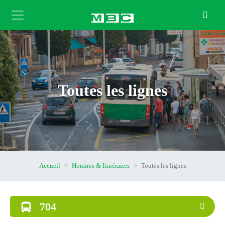
Toutes les lignes
Accueil
Horaires & Itinéraires
Toutes les lignes
704