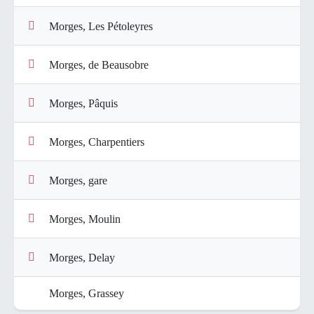
Morges, Les Pétoleyres
Morges, de Beausobre
Morges, Pâquis
Morges, Charpentiers
Morges, gare
Morges, Moulin
Morges, Delay
Morges, Grassey