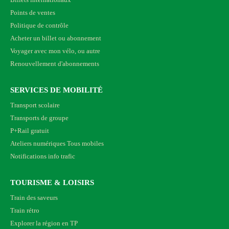
Points de ventes
Politique de contrôle
Acheter un billet ou abonnement
Voyager avec mon vélo, ou autre
Renouvellement d'abonnements
SERVICES DE MOBILITÉ
Transport scolaire
Transports de groupe
P+Rail gratuit
Ateliers numériques Tous mobiles
Notifications info trafic
TOURISME & LOISIRS
Train des saveurs
Train rétro
Explorer la région en TP