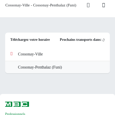
Cossonay-Ville - Cossonay-Penthalaz (Funi)
Téléchargez votre horaire
Prochains transports dans:
Cossonay-Ville
Cossonay-Penthalaz (Funi)
Professionnels