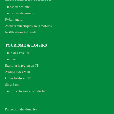
Transport scolaire
Transports de groupe
P+Rail gratuit
Ateliers numériques Tous mobiles
Notifications info trafic
TOURISME & LOISIRS
Train des saveurs
Train rétro
Explorer la région en TP
Audioguides MBC
Offres loisirs en TP
Slow Pass
Train + vélo gares Pied du Jura
Protection des données