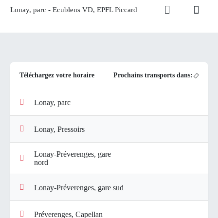
Lonay, parc - Ecublens VD, EPFL Piccard
Téléchargez votre horaire
Prochains transports dans:
Lonay, parc
Lonay, Pressoirs
Lonay-Préverenges, gare
nord
Lonay-Préverenges, gare sud
Préverenges, Capellan