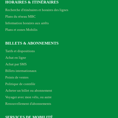
HORAIRES & ITINÉRAIRES
Recherche d'itinéraires et horaires des lignes
Plans du réseau MBC
Information horaires aux arrêts
Plans et zones Mobilis
BILLETS & ABONNEMENTS
Tarifs et dispositions
Achat en ligne
Achat par SMS
Billets internationaux
Points de ventes
Politique de contrôle
Acheter un billet ou abonnement
Voyager avec mon vélo, ou autre
Renouvellement d'abonnements
SERVICES DE MOBILITÉ