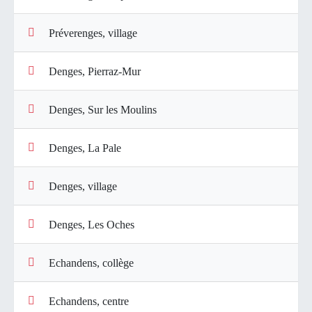
Préverenges, village
Denges, Pierraz-Mur
Denges, Sur les Moulins
Denges, La Pale
Denges, village
Denges, Les Oches
Echandens, collège
Echandens, centre