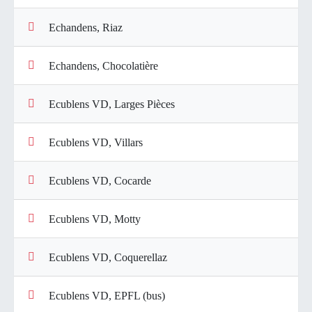
Echandens, Riaz
Echandens, Chocolatière
Ecublens VD, Larges Pièces
Ecublens VD, Villars
Ecublens VD, Cocarde
Ecublens VD, Motty
Ecublens VD, Coquerellaz
Ecublens VD, EPFL (bus)